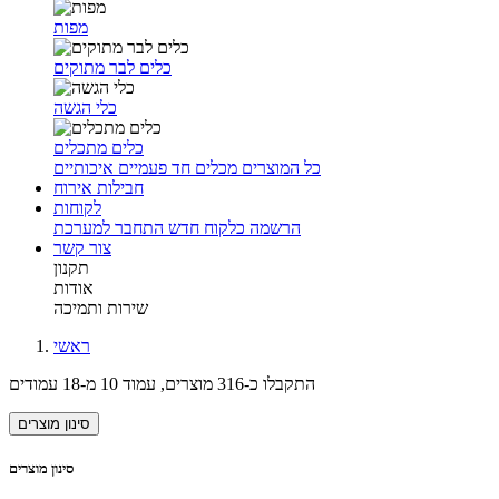
מפות
כלים לבר מתוקים
כלי הגשה
כלים מתכלים
כל המוצרים מכלים חד פעמיים איכותיים
חבילות אירוח
לקוחות
הרשמה כלקוח חדש
התחבר למערכת
צור קשר
תקנון
אודות
שירות ותמיכה
ראשי
התקבלו כ-316 מוצרים, עמוד 10 מ-18 עמודים
סינון מוצרים
סינון מוצרים