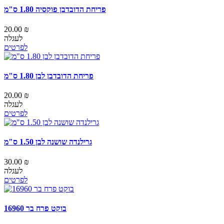
פריחת הדובדבן פוקסיה 1.80 ס"מ
20.00 ₪
לעגלה
לפרטים
פריחת הדובדבן לבן 1.80 ס"מ
20.00 ₪
לעגלה
לפרטים
גרילנדה שושנה לבן 1.50 ס"מ
30.00 ₪
לעגלה
לפרטים
בוקט פרח בר 16960