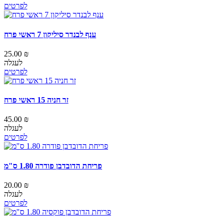
לפרטים
ענף לבנדר סיליקון 7 ראשי פרח
25.00 ₪
לעגלה
לפרטים
זר חניה 15 ראשי פרח
45.00 ₪
לעגלה
לפרטים
פריחת הדובדבן פודרה 1.80 ס"מ
20.00 ₪
לעגלה
לפרטים