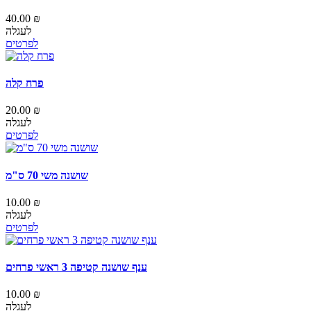
40.00 ₪
לעגלה
לפרטים
פרח קלה
20.00 ₪
לעגלה
לפרטים
שושנה משי 70 ס"מ
10.00 ₪
לעגלה
לפרטים
ענף שושנה קטיפה 3 ראשי פרחים
10.00 ₪
לעגלה