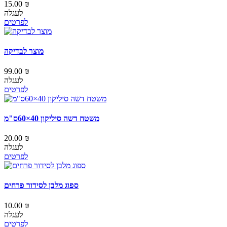
15.00 ₪
לעגלה
לפרטים
מוצר לבדיקה
99.00 ₪
לעגלה
לפרטים
משטח דשה סיליקון 40×60ס"מ
20.00 ₪
לעגלה
לפרטים
ספוג מלבן לסידור פרחים
10.00 ₪
לעגלה
לפרטים