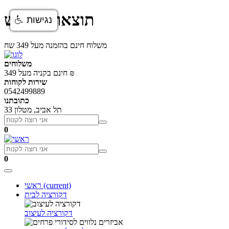
תוצאות חיפוש
נגישות
משלוח חינם בהזמנה מעל 349 שח
משלוחים
חינם בקניה מעל 349 ₪
שירות לקוחות
0542499889
כתובתנו
תל אביב, מטלון 33
0
0
(current)
ראשי
דקורציה לבית
דקורציה לעיצוב